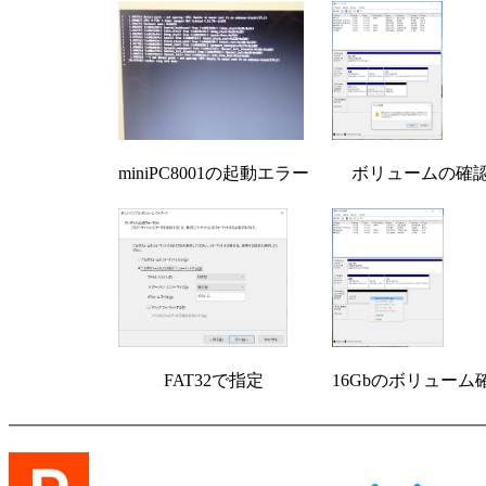
miniPC8001の起動エラー
ボリュームの確
FAT32で指定
16Gbのボリューム