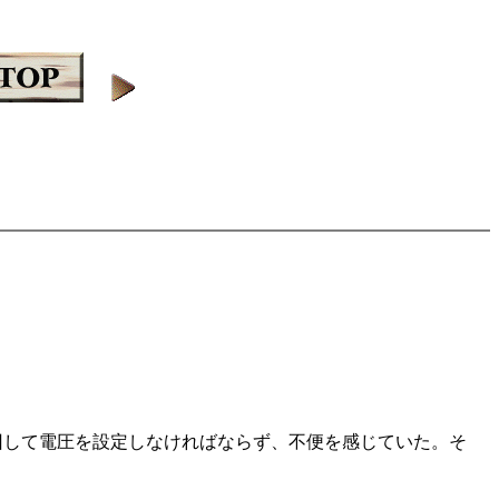
を回して電圧を設定しなければならず、不便を感じていた。そ