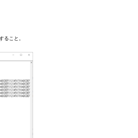
用すること。