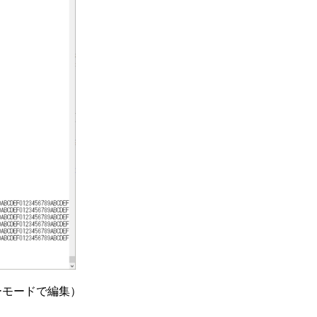
モードで編集）