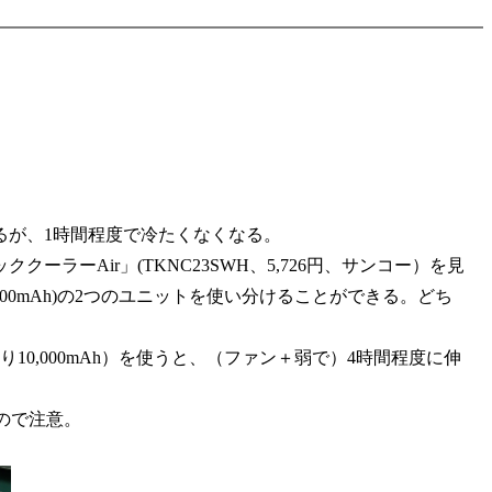
が、1時間程度で冷たくなくなる。
Air」(TKNC23SWH、5,726円、サンコー）を見
600mAh)の2つのユニットを使い分けることができる。どち
10,000mAh）を使うと、（ファン＋弱で）4時間程度に伸
ので注意。